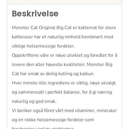
Beskrivelse
Monster Cat Original Big Cat er kattemat for store
katteraser har et naturlig innhold kombinert med
viktige helsemessige fordeler.
Oppskriftene våre er nøye utviklet og foredlet for å
levere den aller høyeste kvaliteten. Monster Big
Cat har smak av deilig kylling og kalkun.
Hver minste lille ingrediens er viktig, nøye utvalgt
og sammensatt i perfekt balanse, for å gi næring
naturlig og god smak.
Vi beriker også fôret vårt med vitaminer, mineraler
og en rekke helsemessige fordeler som