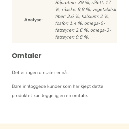
Råprotein: 39 %, råfett: 17
%, råaske: 9,8 %, vegetabilsk
fiber: 3,6 %, kalsium: 2 %,
Analyse:
fosfor: 1,4 %, omega-6-
fettsyrer: 2,6 %, omega-3-
fettsyrer: 0,8 %.
Omtaler
Det er ingen omtaler ennå.
Bare innloggede kunder som har kjøpt dette
produktet kan legge igjen en omtale.