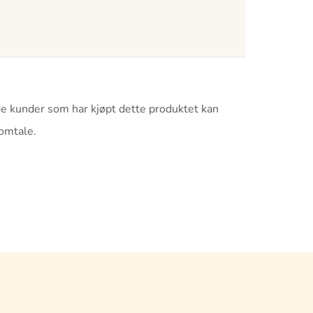
e kunder som har kjøpt dette produktet kan
 omtale.