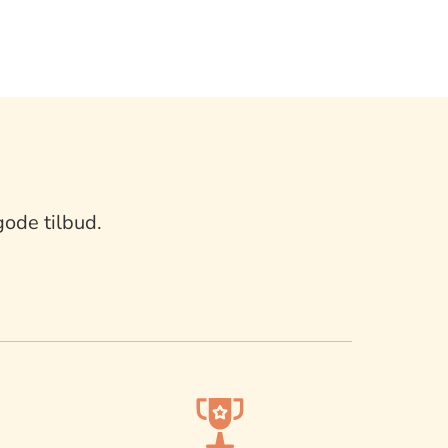
gode tilbud.