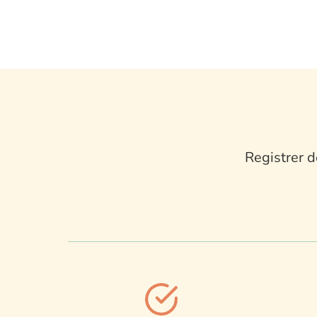
Registrer d