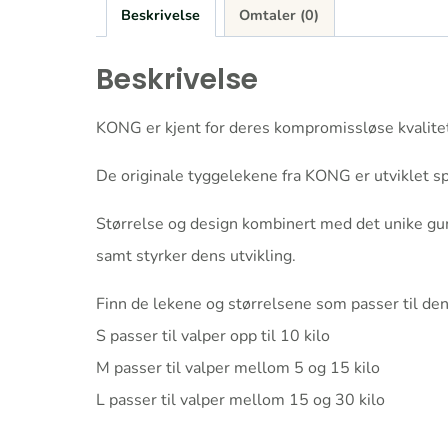
Beskrivelse
Omtaler (0)
Beskrivelse
KONG er kjent for deres kompromissløse kvalitets
De originale tyggelekene fra KONG er utviklet spe
Størrelse og design kombinert med det unike gu
samt styrker dens utvikling.
Finn de lekene og størrelsene som passer til den
S passer til valper opp til 10 kilo
M passer til valper mellom 5 og 15 kilo
L passer til valper mellom 15 og 30 kilo