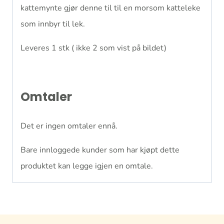
kattemynte gjør denne til til en morsom katteleke
som innbyr til lek.
Leveres 1 stk ( ikke 2 som vist på bildet)
Omtaler
Det er ingen omtaler ennå.
Bare innloggede kunder som har kjøpt dette
produktet kan legge igjen en omtale.