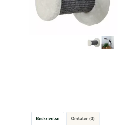
Beskrivelse
Omtaler (0)