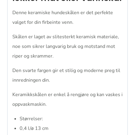
Denne keramiske hundeskålen er det perfekte
valget for din firbeinte venn.
Skålen er laget av slitesterkt keramisk materiale,
noe som sikrer langvarig bruk og motstand mot
riper og skrammer.
Den svarte fargen gir et stilig og moderne preg til
innredningen din.
Keramikkskålen er enkel å rengjøre og kan vaskes i
oppvaskmaskin.
Størrelser:
0,4 l/ø 13 cm