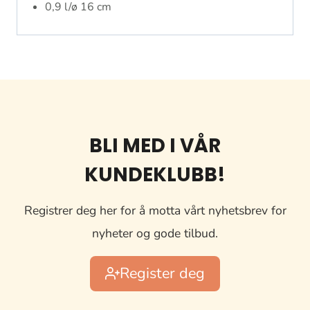
0,9 l/ø 16 cm
BLI MED I VÅR
KUNDEKLUBB!
Registrer deg her for å motta vårt nyhetsbrev for
nyheter og gode tilbud.
Register deg