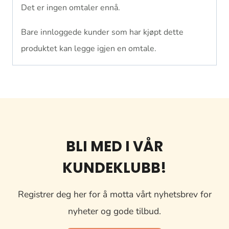
Det er ingen omtaler ennå.
Bare innloggede kunder som har kjøpt dette
produktet kan legge igjen en omtale.
BLI MED I VÅR
KUNDEKLUBB!
Registrer deg her for å motta vårt nyhetsbrev for
nyheter og gode tilbud.