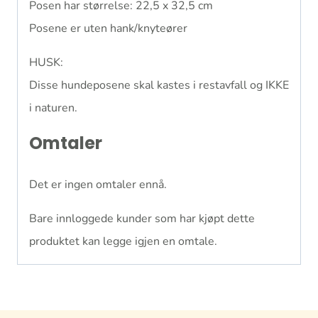
Posen har størrelse: 22,5 x 32,5 cm
Posene er uten hank/knyteører
HUSK:
Disse hundeposene skal kastes i restavfall og IKKE
i naturen.
Omtaler
Det er ingen omtaler ennå.
Bare innloggede kunder som har kjøpt dette
produktet kan legge igjen en omtale.