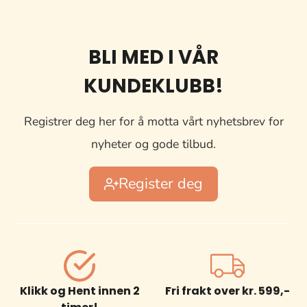
BLI MED I VÅR
KUNDEKLUBB!
Registrer deg her for å motta vårt nyhetsbrev for
nyheter og gode tilbud.
Register deg
Klikk og Hent innen 2
Fri frakt over kr. 599,-