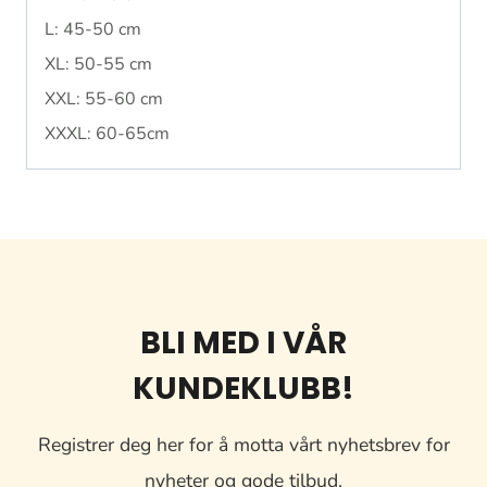
L: 45-50 cm
XL: 50-55 cm
XXL: 55-60 cm
XXXL: 60-65cm
BLI MED I VÅR
KUNDEKLUBB!
Registrer deg her for å motta vårt nyhetsbrev for
nyheter og gode tilbud.