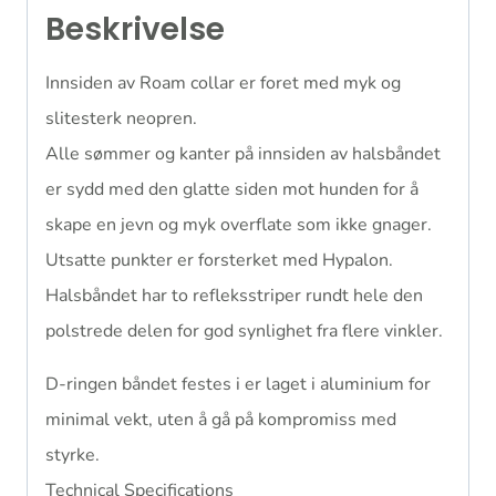
Beskrivelse
Innsiden av Roam collar er foret med myk og
slitesterk neopren.
Alle sømmer og kanter på innsiden av halsbåndet
er sydd med den glatte siden mot hunden for å
skape en jevn og myk overflate som ikke gnager.
Utsatte punkter er forsterket med Hypalon.
Halsbåndet har to refleksstriper rundt hele den
polstrede delen for god synlighet fra flere vinkler.
D-ringen båndet festes i er laget i aluminium for
minimal vekt, uten å gå på kompromiss med
styrke.
Technical Specifications