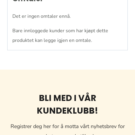
Det er ingen omtaler ennå.
Bare innloggede kunder som har kjøpt dette
produktet kan legge igjen en omtale.
BLI MED I VÅR
KUNDEKLUBB!
Registrer deg her for å motta vårt nyhetsbrev for