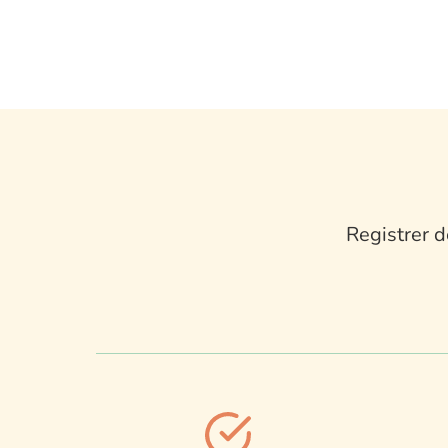
Registrer d