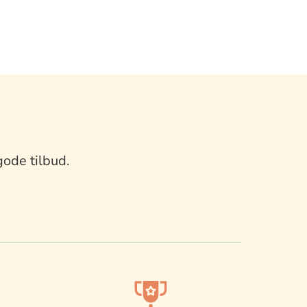
gode tilbud.