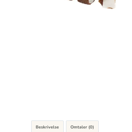
Beskrivelse
Omtaler (0)