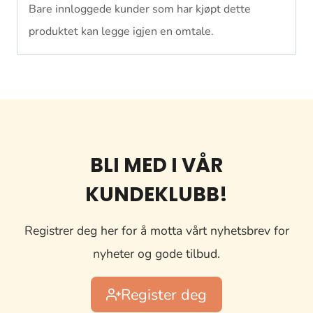
Bare innloggede kunder som har kjøpt dette
produktet kan legge igjen en omtale.
BLI MED I VÅR
KUNDEKLUBB!
Registrer deg her for å motta vårt nyhetsbrev for
nyheter og gode tilbud.
Register deg