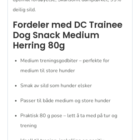
deilig sild.
Fordeler med DC Trainee
Dog Snack Medium
Herring 80g
Medium treningsgodbiter – perfekte for
medium til store hunder
Smak av sild som hunder elsker
Passer til både medium og store hunder
Praktisk 80 g pose – lett å ta med på tur og
trening