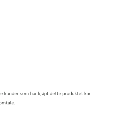
e kunder som har kjøpt dette produktet kan
 omtale.