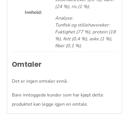
(24 %), ris (1 %).
Innhold:
Analyse:
Tunfisk og stillehavsreker:
Fuktighet (77 %), protein (18
%), fett (0,4 %), aske (1 %),
fiber (0,1 %).
Omtaler
Det er ingen omtaler ennå.
Bare innloggede kunder som har kjøpt dette
produktet kan legge igjen en omtale.