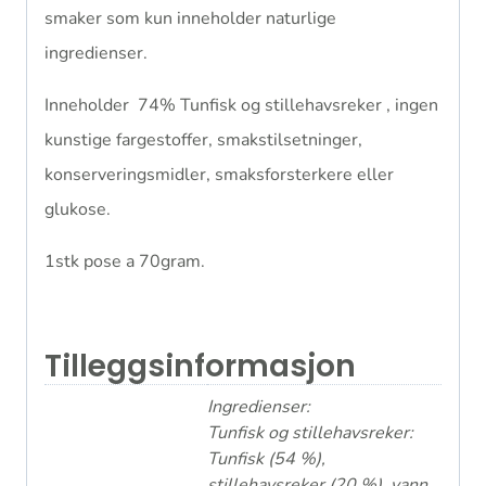
smaker som kun inneholder naturlige
ingredienser.
Inneholder 74% Tunfisk og stillehavsreker , ingen
kunstige fargestoffer, smakstilsetninger,
konserveringsmidler, smaksforsterkere eller
glukose.
1stk pose a 70gram.
Tilleggsinformasjon
Ingredienser:
Tunfisk og stillehavsreker:
Tunfisk (54 %),
stillehavsreker (20 %), vann