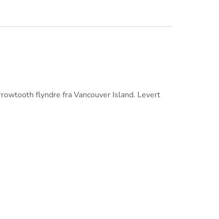
arrowtooth flyndre fra Vancouver Island. Levert