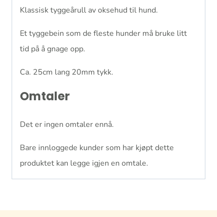
Klassisk tyggeårull av oksehud til hund.
Et tyggebein som de fleste hunder må bruke litt
tid på å gnage opp.
Ca. 25cm lang 20mm tykk.
Omtaler
Det er ingen omtaler ennå.
Bare innloggede kunder som har kjøpt dette
produktet kan legge igjen en omtale.