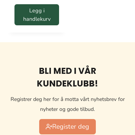
Legg i
handlekurv
BLI MED I VÅR
KUNDEKLUBB!
Registrer deg her for å motta vårt nyhetsbrev for
nyheter og gode tilbud.
Register deg